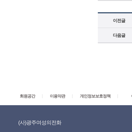
이전글
다음글
회원공간
이용약관
개인정보보호정책
(사)광주여성의전화