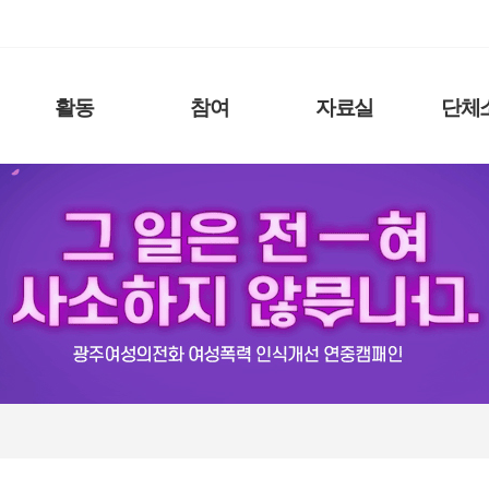
활동
참여
자료실
단체