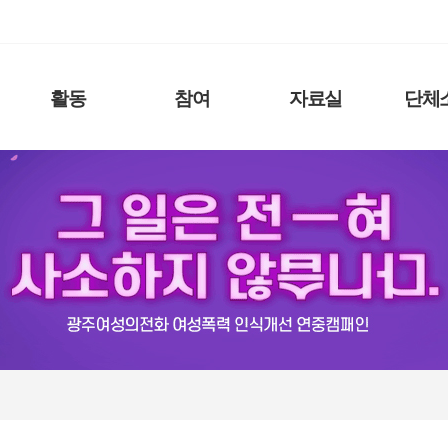
활동
참여
자료실
단체