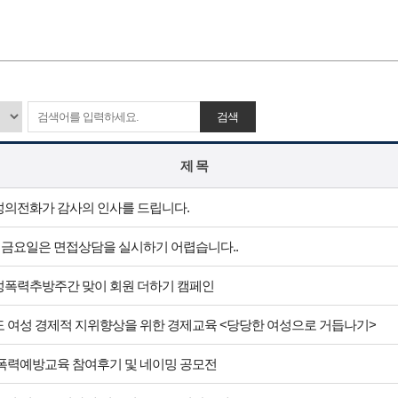
검색
제 목
의전화가 감사의 인사를 드립니다.
일 금요일은 면접상담을 실시하기 어렵습니다..
폭력추방주간 맞이 회원 더하기 캠페인
년도 여성 경제적 지위향상을 위한 경제교육 <당당한 여성으로 거듭나기>
년 폭력예방교육 참여후기 및 네이밍 공모전