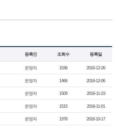
등록인
조회수
등록일
운영자
1536
2016-12-26
운영자
1466
2016-12-06
운영자
1509
2016-11-23
운영자
1515
2016-11-01
운영자
1978
2016-10-17