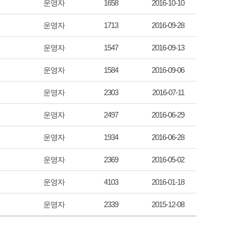
운영자
1658
2016-10-10
운영자
1713
2016-09-28
운영자
1547
2016-09-13
운영자
1584
2016-09-06
운영자
2303
2016-07-11
운영자
2497
2016-06-29
운영자
1934
2016-06-28
운영자
2369
2016-05-02
운영자
4103
2016-01-18
운영자
2339
2015-12-08