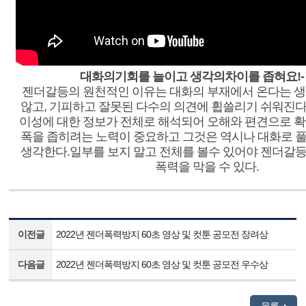
대화의기회를 늘이고 생각의차이를 좁혀요!-
젠더갈등의 원천적인 이유는 대화의 부재에서 온다는 생
않고, 기피하고 잘못된 다수의 의견에 휩쓸리기 쉬워진
이성에 대한 정보가 전체로 해석되어 오해와 편견으로 확
폭을 좁히려는 노력이 중요하고 그것은 역시나 대화로 
생각한다.일부를 보지 말고 전체를 볼수 있어야 젠더갈
폭력을 막을 수 있다.
이전글
2022년 젠더폭력방지 60초 영상 및 컷툰 공모전 장려상
다음글
2022년 젠더폭력방지 60초 영상 및 컷툰 공모전 우수상