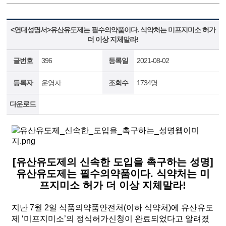
<연대성명서>유산유도제는 필수의약품이다. 식약처는 미프지미소 허가
더 이상 지체말라!
글번호
396
등록일
2021-08-02
등록자
운영자
조회수
1734명
다운로드
[유산유도제의 신속한 도입을 촉구하는 성명]
유산유도제는 필수의약품이다. 식약처는 미
프지미소 허가 더 이상 지체말라!
지난 7월 2일 식품의약품안전처(이하 식약처)에 유산유도
제 ‘미프지미소’의 정식허가신청이 완료되었다고 알려졌